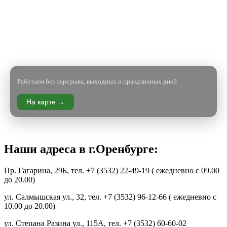
Работаем без перерыва, выходных и праздничных дней
На карте →
Наши адреса в г.Оренбурге:
Пр. Гагарина, 29Б, тел. +7 (3532) 22-49-19 ( ежедневно с 09.00
до 20.00)
ул. Салмышская ул., 32, тел. +7 (3532) 96-12-66 ( ежедневно с
10.00 до 20.00)
ул. Степана Разина ул., 115А, тел. +7 (3532) 60-60-02