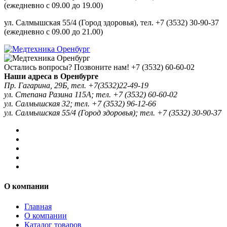
(ежедневно с 09.00 до 19.00)
ул. Салмышская 55/4 (Город здоровья), тел. +7 (3532) 30-90-37
(ежедневно с 09.00 до 21.00)
Остались вопросы? Позвоните нам!
+7 (3532) 60-60-02
Наши адреса в Оренбурге
Пр. Гагарина, 29Б, тел. +7(3532)22-49-19
ул. Степана Разина 115А; тел. +7 (3532) 60-60-02
ул. Салмышская 32; тел. +7 (3532) 96-12-66
ул. Салмышская 55/4 (Город здоровья); тел. +7 (3532) 30-90-37
О компании
Главная
О компании
Каталог товаров