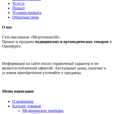
Услуги
Прокат
Условия проката
Обратная связь
О нас
Сеть магазинов «Медтехника56».
Прокат и продажа
медицинских и ортопедических товаров
в
Оренбурге.
Информация на сайте носит справочный характер и не
является публичной офертой. Актуальные цены, наличие и
условия приобретения уточняйте у продавца.
Меню навигации
О компании
Каталог товаров
Медицинские приборы