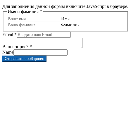
Для заполнения данной формы включите JavaScript в браузере.
Имя и фамилия
*
Имя
Фамилия
Email
*
Ваш вопрос?
*
Name
Отправить сообщение