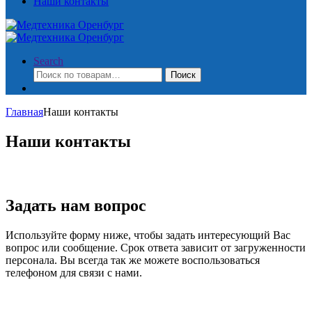
Наши контакты
Search
Искать:
Поиск
Главная
Наши контакты
Наши контакты
Задать нам вопрос
Используйте форму ниже, чтобы задать интересующий Вас
вопрос или сообщение. Срок ответа зависит от загруженности
персонала. Вы всегда так же можете воспользоваться
телефоном для связи с нами.