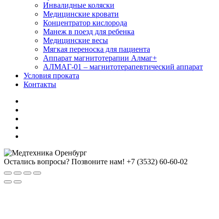
Инвалидные коляски
Медицинские кровати
Концентратор кислорода
Манеж в поезд для ребенка
Медицинские весы
Мягкая переноска для пациента
Аппарат магнитотерапии Алмаг+
АЛМАГ-01 – магнитотерапевтический аппарат
Условия проката
Контакты
Остались вопросы? Позвоните нам!
+7 (3532) 60-60-02