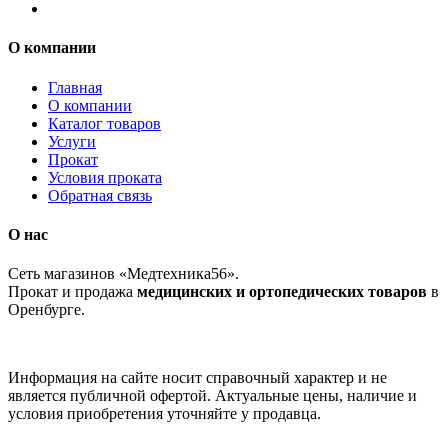
О компании
Главная
О компании
Каталог товаров
Услуги
Прокат
Условия проката
Обратная связь
О нас
Сеть магазинов «Медтехника56».
Прокат и продажа
медицинских и ортопедических товаров
в
Оренбурге.
Информация на сайте носит справочный характер и не
является публичной офертой. Актуальные цены, наличие и
условия приобретения уточняйте у продавца.