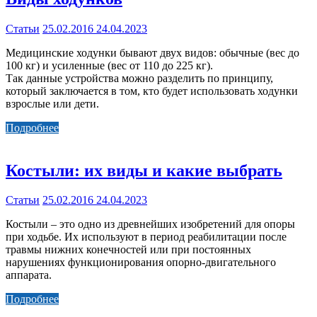
Статьи
25.02.2016
24.04.2023
Медицинские ходунки бывают двух видов: обычные (вес до
100 кг) и усиленные (вес от 110 до 225 кг).
Так данные устройства можно разделить по принципу,
который заключается в том, кто будет использовать ходунки
взрослые или дети.
Подробнее
Костыли: их виды и какие выбрать
Статьи
25.02.2016
24.04.2023
Костыли – это одно из древнейших изобретений для опоры
при ходьбе. Их используют в период реабилитации после
травмы нижних конечностей или при постоянных
нарушениях функционирования опорно-двигательного
аппарата.
Подробнее