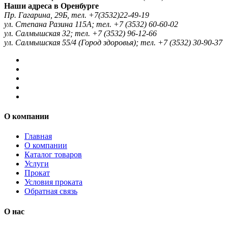
Наши адреса в Оренбурге
Пр. Гагарина, 29Б, тел. +7(3532)22-49-19
ул. Степана Разина 115А; тел. +7 (3532) 60-60-02
ул. Салмышская 32; тел. +7 (3532) 96-12-66
ул. Салмышская 55/4 (Город здоровья); тел. +7 (3532) 30-90-37
О компании
Главная
О компании
Каталог товаров
Услуги
Прокат
Условия проката
Обратная связь
О нас