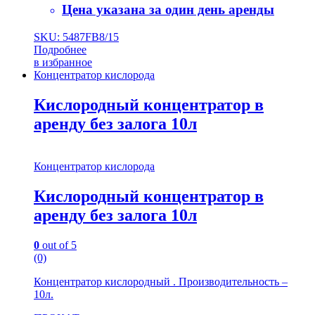
Цена указана за один день аренды
SKU: 5487FB8/15
Подробнее
в избранное
Концентратор кислорода
Кислородный концентратор в
аренду без залога 10л
Концентратор кислорода
Кислородный концентратор в
аренду без залога 10л
0
out of 5
(0)
Концентратор кислородный . Производительность –
10л.