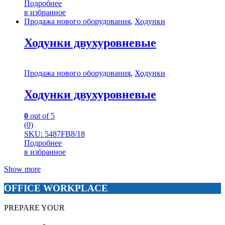
Подробнее
в избранное
Продажа нового оборудования
,
Ходунки
Ходунки двухуровневые
Продажа нового оборудования
,
Ходунки
Ходунки двухуровневые
0
out of 5
(0)
SKU: 5487FB8/18
Подробнее
в избранное
Show more
OFFICE WORKPLACE
PREPARE YOUR