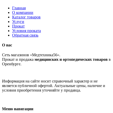
Главная
О компании
Каталог товаров
Услуги
Прокат
Условия проката
Обратная связь
О нас
Сеть магазинов «Медтехника56».
Прокат и продажа
медицинских и ортопедических товаров
в
Оренбурге.
Информация на сайте носит справочный характер и не
является публичной офертой. Актуальные цены, наличие и
условия приобретения уточняйте у продавца.
Меню навигации