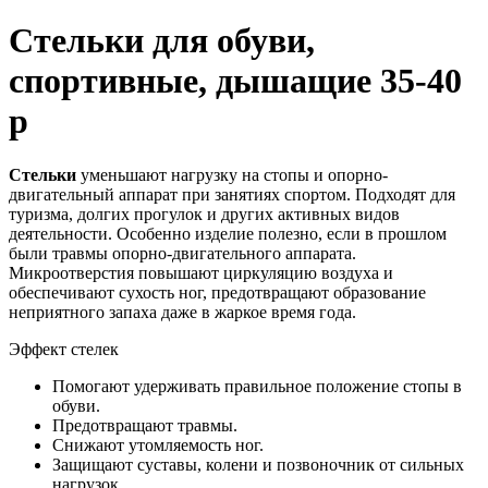
Стельки для обуви,
спортивные, дышащие 35-40
р
Стельки
уменьшают нагрузку на стопы и опорно-
двигательный аппарат при занятиях спортом. Подходят для
туризма, долгих прогулок и других активных видов
деятельности. Особенно изделие полезно, если в прошлом
были травмы опорно-двигательного аппарата.
Микроотверстия повышают циркуляцию воздуха и
обеспечивают сухость ног, предотвращают образование
неприятного запаха даже в жаркое время года.
Эффект стелек
Помогают удерживать правильное положение стопы в
обуви.
Предотвращают травмы.
Снижают утомляемость ног.
Защищают суставы, колени и позвоночник от сильных
нагрузок.