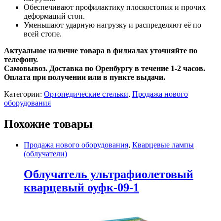
Обеспечивают профилактику плоскостопия и прочих
деформаций стоп.
Уменьшают ударную нагрузку и распределяют её по
всей стопе.
Актуальное наличие товара в филиалах уточняйте по
телефону.
Самовывоз. Доставка по Оренбургу в течение 1-2 часов.
Оплата при получении или в пункте выдачи.
Категории:
Ортопедические стельки
,
Продажа нового
оборудования
Похожие товары
Продажа нового оборудования
,
Кварцевые лампы
(облучатели)
Облучатель ультрафиолетовый
кварцевый оуфк-09-1