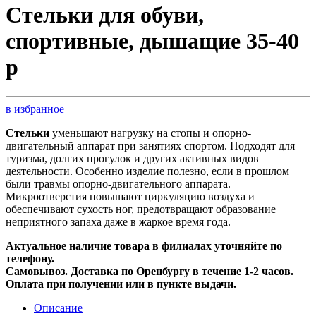
Стельки для обуви,
спортивные, дышащие 35-40
р
в избранное
Стельки
уменьшают нагрузку на стопы и опорно-
двигательный аппарат при занятиях спортом. Подходят для
туризма, долгих прогулок и других активных видов
деятельности. Особенно изделие полезно, если в прошлом
были травмы опорно-двигательного аппарата.
Микроотверстия повышают циркуляцию воздуха и
обеспечивают сухость ног, предотвращают образование
неприятного запаха даже в жаркое время года.
Актуальное наличие товара в филиалах уточняйте по
телефону.
Самовывоз. Доставка по Оренбургу в течение 1-2 часов.
Оплата при получении или в пункте выдачи.
Описание