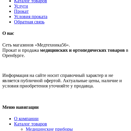
Каталог товаров
Услуги
Прокат
Условия проката
Обратная связь
О нас
Сеть магазинов «Медтехника56».
Прокат и продажа
медицинских и ортопедических товаров
в
Оренбурге.
Информация на сайте носит справочный характер и не
является публичной офертой. Актуальные цены, наличие и
условия приобретения уточняйте у продавца.
Меню навигации
О компании
Каталог товаров
Медицинские приборы