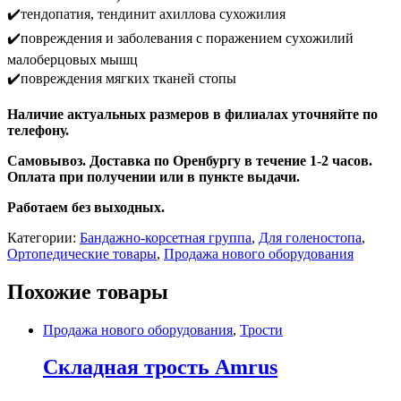
✔️тендопатия, тендинит ахиллова сухожилия
✔️повреждения и заболевания с поражением сухожилий
малоберцовых мышц
✔️повреждения мягких тканей стопы
Наличие актуальных размеров в филиалах уточняйте по
телефону.
Самовывоз. Доставка по Оренбургу в течение 1-2 часов.
Оплата при получении или в пункте выдачи.
Работаем без выходных.
Категории:
Бандажно-корсетная группа
,
Для голеностопа
,
Ортопедические товары
,
Продажа нового оборудования
Похожие товары
Продажа нового оборудования
,
Трости
Складная трость Amrus